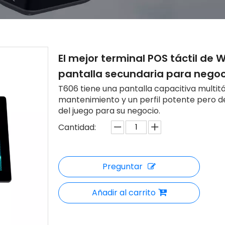
El mejor terminal POS táctil de
pantalla secundaria para negoc
T606 tiene una pantalla capacitiva multitác
mantenimiento y un perfil potente pero d
del juego para su negocio.
Cantidad:
Preguntar
Añadir al carrito