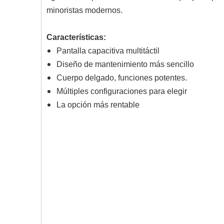
minoristas modernos.
Características:
Pantalla capacitiva multitáctil
Diseño de mantenimiento más sencillo
Cuerpo delgado, funciones potentes.
Múltiples configuraciones para elegir
La opción más rentable