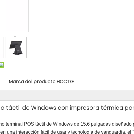
Marca del producto:
HCCTG
la táctil de Windows con impresora térmica pa
imo terminal POS táctil de Windows de 15,6 pulgadas diseñado p
en una interacción fácil de usar y tecnología de vanguardia, el