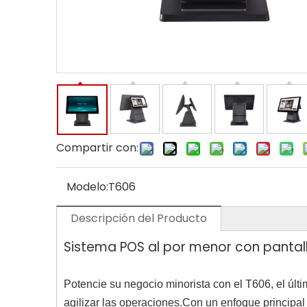
Compartir con:
Modelo:
T606
Descripción del Producto
Sistema POS al por menor con pantal
Potencie su negocio minorista con el T606, el últ
agilizar las operaciones.Con un enfoque principal 