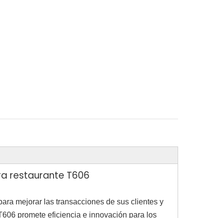
ra restaurante T606
ara mejorar las transacciones de sus clientes y
 T606 promete eficiencia e innovación para los