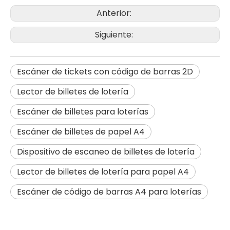
Anterior:
Siguiente:
Escáner de tickets con código de barras 2D
Lector de billetes de lotería
Escáner de billetes para loterías
Escáner de billetes de papel A4
Dispositivo de escaneo de billetes de lotería
Lector de billetes de lotería para papel A4
Escáner de código de barras A4 para loterías