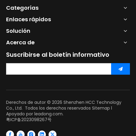
Categorías
Enlaces rápidos
Solución
Acerca de
Suscribirse al boletín informativo
Derechos de autor ©
2026
Shenzhen HCC Technology
Co., Ltd. Todos los derechos reservados
Sitemap
l
Apoyado por
leadong.com.
粤ICP备2023098267号