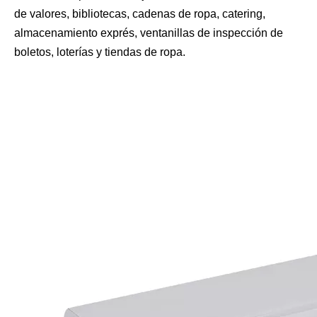
de valores, bibliotecas, cadenas de ropa, catering,
almacenamiento exprés, ventanillas de inspección de
boletos, loterías y tiendas de ropa.