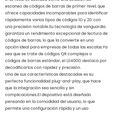
escaneo de códigos de barras de primer nivel, que
ofrece capacidades incomparables para identificar
rápidamente varios tipos de códigos 1D y 2D con
una precisión notable.Su tecnología de vanguardia
garantiza un rendimiento excepcional de lectura de
códigos de barras, lo que la convierte en una
opción ideal para empresas de todas las escalas.Ya
sea que se trate de códigos QR complejos o
códigos de barras estándar, el LS400D destaca por
decodificarlos con rapidez y precisión.
Una de sus características destacadas es su
perfecta funcionalidad plug-and-play, que hace
que la integración sea sencilla y sin
complicaciones.El dispositivo está diseñado
pensando en la comodidad del usuario, lo que
permite una configuración rápida y un uso