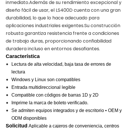
inmediato.Además de su rendimiento excepcional y
diseño fácil de usar, el LS400D cuenta con una gran
durabilidad, lo que lo hace adecuado para
aplicaciones industriales exigentes.Su construcción
robusta garantiza resistencia frente a condiciones
de trabajo duras, proporcionando confiabilidad
duradera incluso en entornos desafiantes.
Característica
Lectura de alta velocidad, baja tasa de errores de
lectura
Windows y Linux son compatibles
Entrada multidireccional legible
Compatible con códigos de barras 1D y 2D
Imprime la marca de boleto verificado.
Se admiten equipos integrados y de escritorio • OEM y
ODM disponibles
Solicitud
Aplicable a cajeros de conveniencia, centros