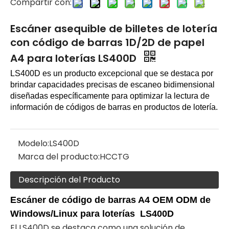
Compartir con:
Escáner asequible de billetes de lotería
con código de barras 1D/2D de papel
A4 para loterías LS400D
LS400D es un producto excepcional que se destaca por
brindar capacidades precisas de escaneo bidimensional
diseñadas específicamente para optimizar la lectura de
información de códigos de barras en productos de lotería.
Modelo:
LS400D
Marca del producto:
HCCTG
Descripción del Producto
Escáner de código de barras A4 OEM ODM de
Windows/Linux para loterías LS400D
El LS400D se destaca como una solución de