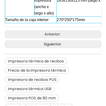
impresora
185x150x123 mm (largo x anc
(ancho x
largo x alto)
Tamaño de la caja interior
270*250*175mm
Anterior:
Siguiente:
Impresora térmica de recibos
Precio de la impresora térmica
Impresora de recibos POS
Impresora térmica USB
Impresora POS de 80 mm