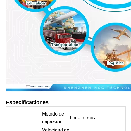
Especificaciones
Método de
linea termica
impresión
Velocidad de