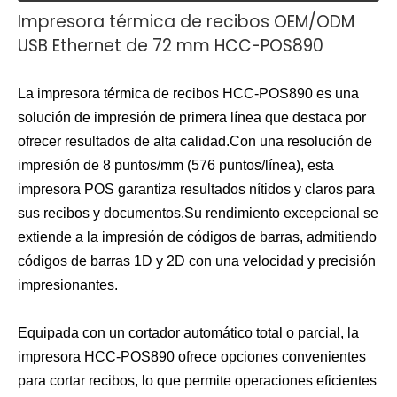
Impresora térmica de recibos OEM/ODM
USB Ethernet de 72 mm HCC-POS890
La impresora térmica de recibos HCC-POS890 es una
solución de impresión de primera línea que destaca por
ofrecer resultados de alta calidad.Con una resolución de
impresión de 8 puntos/mm (576 puntos/línea), esta
impresora POS garantiza resultados nítidos y claros para
sus recibos y documentos.Su rendimiento excepcional se
extiende a la impresión de códigos de barras, admitiendo
códigos de barras 1D y 2D con una velocidad y precisión
impresionantes.
Equipada con un cortador automático total o parcial, la
impresora HCC-POS890 ofrece opciones convenientes
para cortar recibos, lo que permite operaciones eficientes