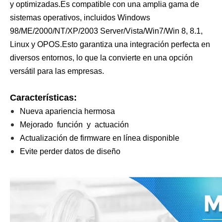
y optimizadas.Es compatible con una amplia gama de
sistemas operativos, incluidos Windows
98/ME/2000/NT/XP/2003 Server/Vista/Win7/Win 8, 8.1,
Linux y OPOS.Esto garantiza una integración perfecta en
diversos entornos, lo que la convierte en una opción
versátil para las empresas.
Características:
Nueva apariencia hermosa
Mejorado función y actuación
Actualización de firmware en línea disponible
Evite perder datos de diseño