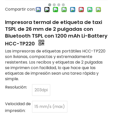
Compartir con:
Impresora termal de etiqueta de taxi
TSPL de 26 mm de 2 pulgadas con
Bluetooth TSPL con 1200 mAh Li-Battery
HCC-TP220
Las impresoras de etiquetas portátiles HCC-TP220
son livianas, compactas y extremadamente
resistentes. Los recibos y etiquetas de 2 pulgadas
se imprimen con facilidad, lo que hace que las
etiquetas de impresión sean una tarea rápida y
simple.
Resolución:
203dpi
Velocidad de
15 mm/s (max)
impresión: