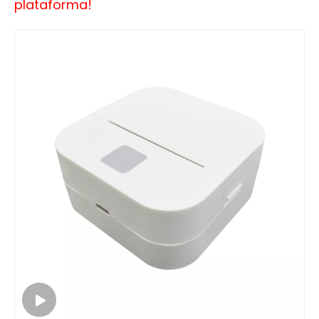
plataforma!