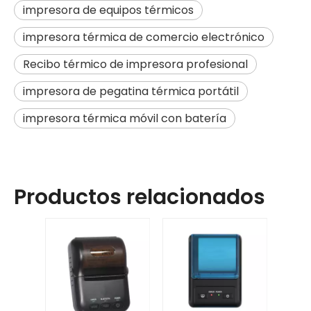
impresora de equipos térmicos
impresora térmica de comercio electrónico
Recibo térmico de impresora profesional
impresora de pegatina térmica portátil
impresora térmica móvil con batería
Productos relacionados