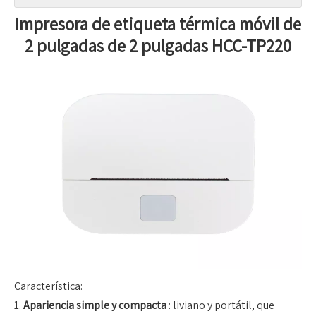
Impresora de etiqueta térmica móvil de
2 pulgadas de 2 pulgadas HCC-TP220
Característica:
1.
Apariencia simple y compacta
: liviano y portátil, que