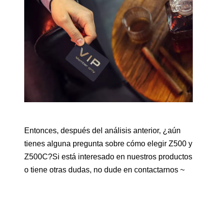
Entonces, después del análisis anterior, ¿aún
tienes alguna pregunta sobre cómo elegir Z500 y
Z500C?Si está interesado en nuestros productos
o tiene otras dudas, no dude en contactarnos ~