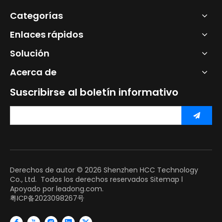
Categorías
Enlaces rápidos
Solución
Acerca de
Suscribirse al boletín informativo
Derechos de autor ©
2026
Shenzhen HCC Technology
Co., Ltd. Todos los derechos reservados
Sitemap
l
Apoyado por
leadong.com.
粤ICP备2023098267号