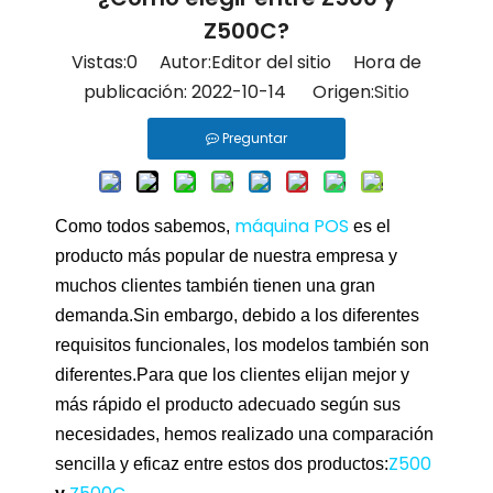
Z500C?
Vistas:
0
Autor:Editor del sitio Hora de
publicación: 2022-10-14 Origen:
Sitio
Preguntar
máquina POS
Como todos sabemos,
es el
producto más popular de nuestra empresa y
muchos clientes también tienen una gran
demanda.Sin embargo, debido a los diferentes
requisitos funcionales, los modelos también son
diferentes.Para que los clientes elijan mejor y
más rápido el producto adecuado según sus
necesidades, hemos realizado una comparación
Z500
sencilla y eficaz entre estos dos productos: